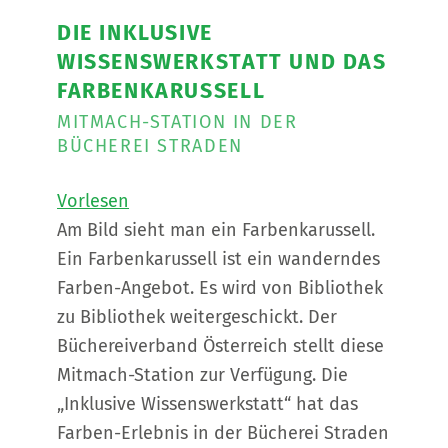
DIE INKLUSIVE
WISSENSWERKSTATT UND DAS
FARBENKARUSSELL
MITMACH-STATION IN DER
BÜCHEREI STRADEN
Vorlesen
Am Bild sieht man ein Farbenkarussell.
Ein Farbenkarussell ist ein wanderndes
Farben-Angebot. Es wird von Bibliothek
zu Bibliothek weitergeschickt. Der
Büchereiverband Österreich stellt diese
Mitmach-Station zur Verfügung. Die
„Inklusive Wissenswerkstatt“ hat das
Farben-Erlebnis in der Bücherei Straden