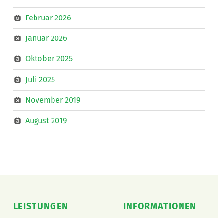
Februar 2026
Januar 2026
Oktober 2025
Juli 2025
November 2019
August 2019
LEISTUNGEN
INFORMATIONEN