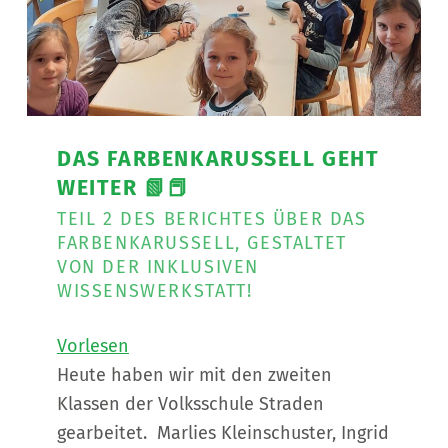
DAS FARBENKARUSSELL GEHT
WEITER 📗📕
TEIL 2 DES BERICHTES ÜBER DAS
FARBENKARUSSELL, GESTALTET
VON DER INKLUSIVEN
WISSENSWERKSTATT!
Vorlesen
Heute haben wir mit den zweiten
Klassen der Volksschule Straden
gearbeitet. Marlies Kleinschuster, Ingrid