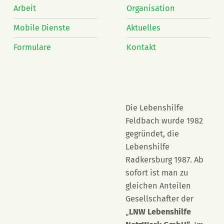
Arbeit
Organisation
Mobile Dienste
Aktuelles
Formulare
Kontakt
Die Lebenshilfe
Feldbach wurde 1982
gegründet, die
Lebenshilfe
Radkersburg 1987. Ab
sofort ist man zu
gleichen Anteilen
Gesellschafter der
„
LNW Lebenshilfe