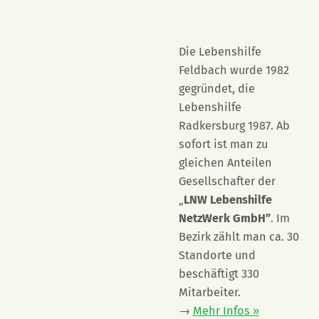
Die Lebenshilfe
Feldbach wurde 1982
gegründet, die
Lebenshilfe
Radkersburg 1987. Ab
sofort ist man zu
gleichen Anteilen
Gesellschafter der
„
LNW Lebenshilfe
NetzWerk GmbH”
. Im
Bezirk zählt man ca. 30
Standorte und
beschäftigt 330
Mitarbeiter.
→
Mehr Infos »