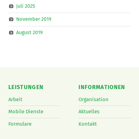
Juli 2025
November 2019
August 2019
LEISTUNGEN
INFORMATIONEN
Arbeit
Organisation
Mobile Dienste
Aktuelles
Formulare
Kontakt