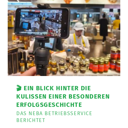
🎬 EIN BLICK HINTER DIE
KULISSEN EINER BESONDEREN
ERFOLGSGESCHICHTE
DAS NEBA BETRIEBSSERVICE
BERICHTET