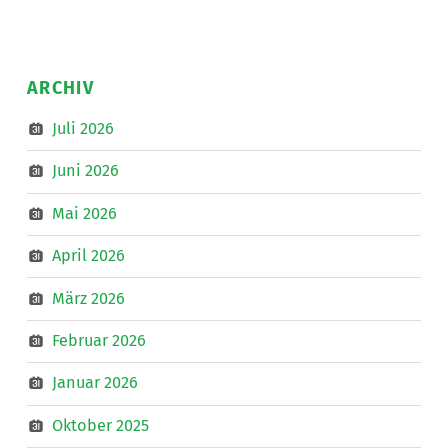
ARCHIV
Juli 2026
Juni 2026
Mai 2026
April 2026
März 2026
Februar 2026
Januar 2026
Oktober 2025