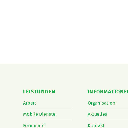
LEISTUNGEN
INFORMATIONE
Arbeit
Organisation
Mobile Dienste
Aktuelles
Formulare
Kontakt