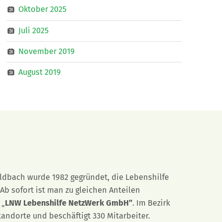
Oktober 2025
Juli 2025
November 2019
August 2019
eldbach wurde 1982 gegründet, die Lebenshilfe
Ab sofort ist man zu gleichen Anteilen
 „
LNW Lebenshilfe NetzWerk GmbH”
. Im Bezirk
tandorte und beschäftigt 330 Mitarbeiter.