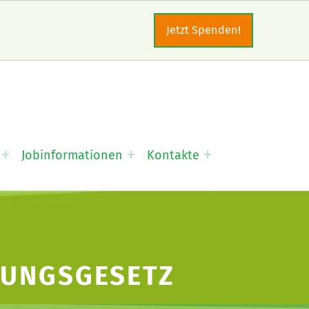
Jetzt Spenden!
Jobinformationen
Kontakte
LUNGSGESETZ