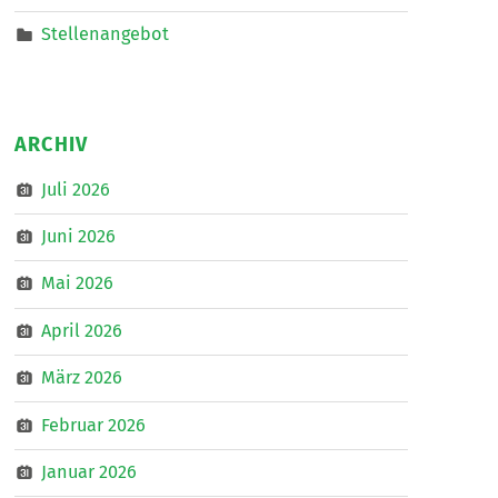
Stellenangebot
ARCHIV
Juli 2026
Juni 2026
Mai 2026
April 2026
März 2026
Februar 2026
Januar 2026