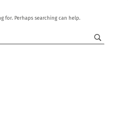
g for. Perhaps searching can help.