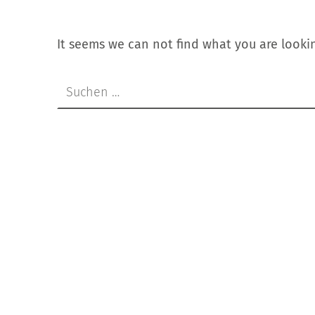
It seems we can not find what you are lookin
Suchen nach: