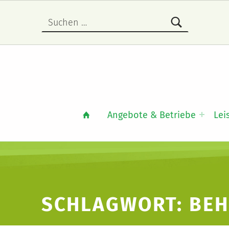
Suchen nach:
Angebote & Betriebe
Lei
SCHLAGWORT:
BEH