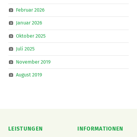
Februar 2026
Januar 2026
Oktober 2025
Juli 2025
November 2019
August 2019
LEISTUNGEN
INFORMATIONEN