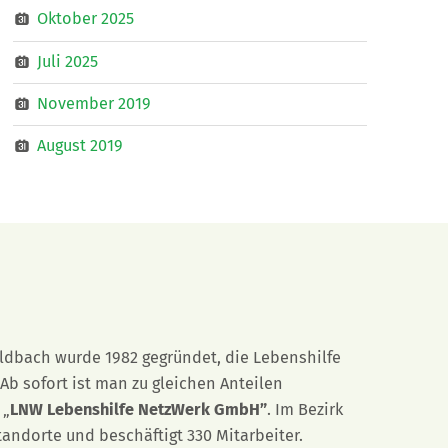
Oktober 2025
Juli 2025
November 2019
August 2019
eldbach wurde 1982 gegründet, die Lebenshilfe
Ab sofort ist man zu gleichen Anteilen
 „
LNW Lebenshilfe NetzWerk GmbH”
. Im Bezirk
tandorte und beschäftigt 330 Mitarbeiter.