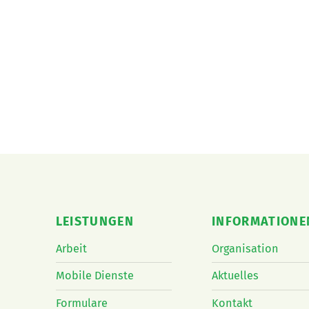
LEISTUNGEN
INFORMATIONE
Arbeit
Organisation
Mobile Dienste
Aktuelles
Formulare
Kontakt