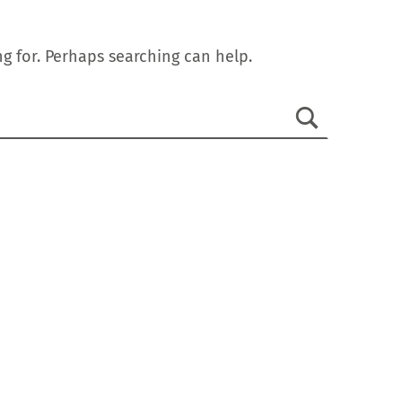
g for. Perhaps searching can help.