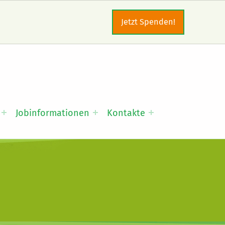
Jetzt Spenden!
Jobinformationen
Kontakte