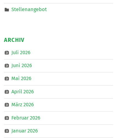
Stellenangebot
ARCHIV
Juli 2026
Juni 2026
Mai 2026
April 2026
März 2026
Februar 2026
Januar 2026