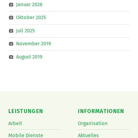
Januar 2026
Oktober 2025
Juli 2025
November 2019
August 2019
LEISTUNGEN
INFORMATIONEN
Arbeit
Organisation
Mobile Dienste
Aktuelles