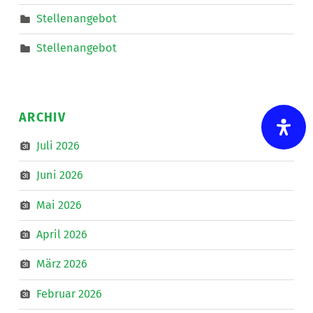
Stellenangebot
Stellenangebot
ARCHIV
Juli 2026
Juni 2026
Mai 2026
April 2026
März 2026
Februar 2026