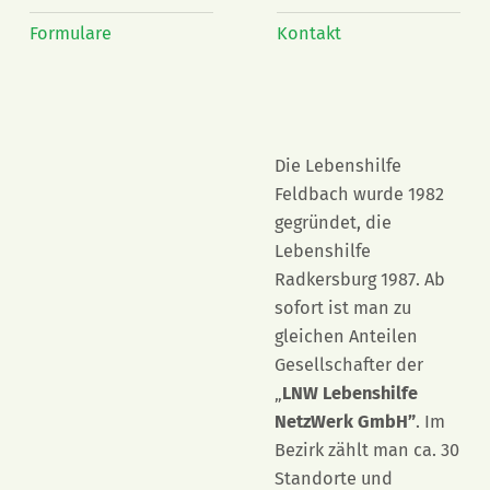
Formulare
Kontakt
Die Lebenshilfe
Feldbach wurde 1982
gegründet, die
Lebenshilfe
Radkersburg 1987. Ab
sofort ist man zu
gleichen Anteilen
Gesellschafter der
„
LNW Lebenshilfe
NetzWerk GmbH”
. Im
Bezirk zählt man ca. 30
Standorte und