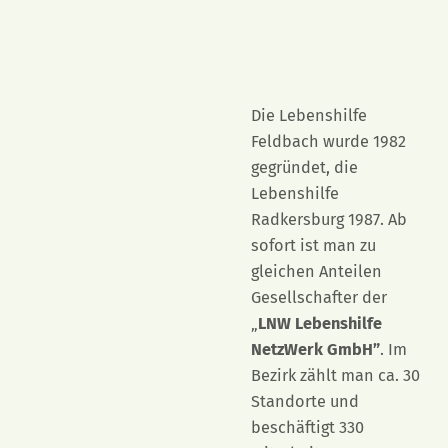
Die Lebenshilfe
Feldbach wurde 1982
gegründet, die
Lebenshilfe
Radkersburg 1987. Ab
sofort ist man zu
gleichen Anteilen
Gesellschafter der
„
LNW Lebenshilfe
NetzWerk GmbH”
. Im
Bezirk zählt man ca. 30
Standorte und
beschäftigt 330