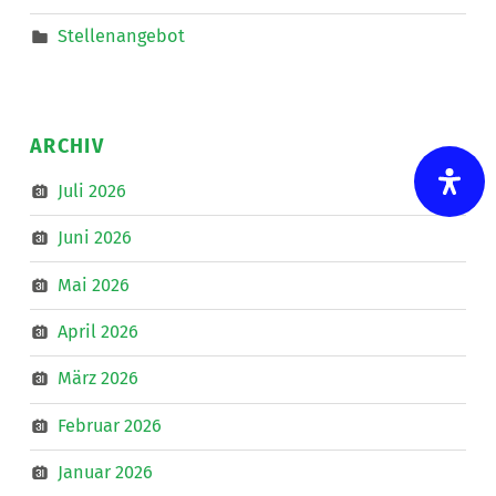
Stellenangebot
ARCHIV
Juli 2026
Juni 2026
Mai 2026
April 2026
März 2026
Februar 2026
Januar 2026