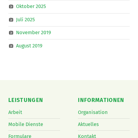
Oktober 2025
Juli 2025
November 2019
August 2019
LEISTUNGEN
INFORMATIONEN
Arbeit
Organisation
Mobile Dienste
Aktuelles
Formulare
Kontakt