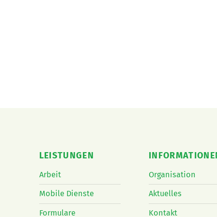
LEISTUNGEN
INFORMATIONE
Arbeit
Organisation
Mobile Dienste
Aktuelles
Formulare
Kontakt