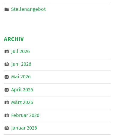
Stellenangebot
ARCHIV
Juli 2026
Juni 2026
Mai 2026
April 2026
März 2026
Februar 2026
Januar 2026