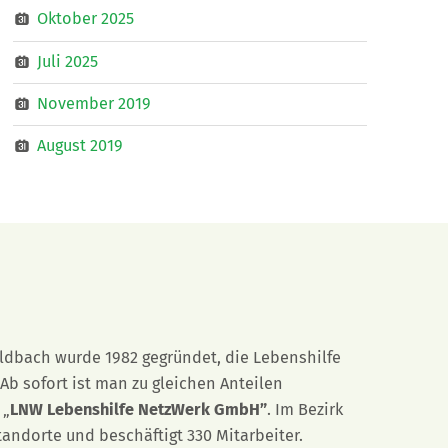
Oktober 2025
Juli 2025
November 2019
August 2019
eldbach wurde 1982 gegründet, die Lebenshilfe
Ab sofort ist man zu gleichen Anteilen
 „
LNW Lebenshilfe NetzWerk GmbH”
. Im Bezirk
tandorte und beschäftigt 330 Mitarbeiter.