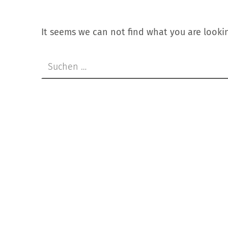
It seems we can not find what you are lookin
Suchen nach: