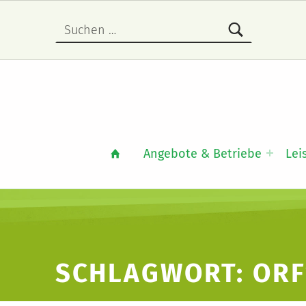
Suchen nach:
Angebote & Betriebe
Lei
SCHLAGWORT:
ORF