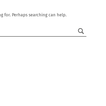
g for. Perhaps searching can help.