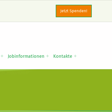
Jetzt Spenden!
Jobinformationen
Kontakte