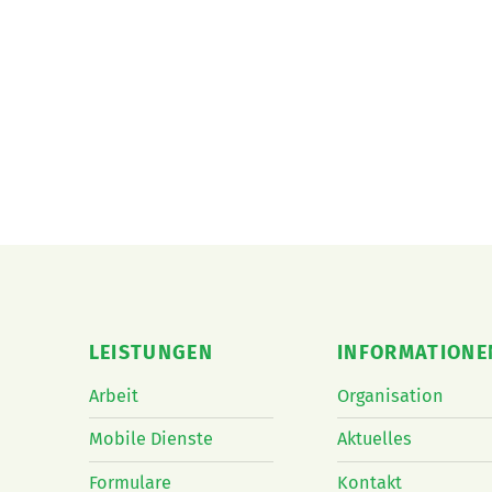
LEISTUNGEN
INFORMATIONE
Arbeit
Organisation
Mobile Dienste
Aktuelles
Formulare
Kontakt