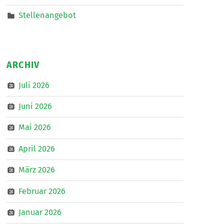
Stellenangebot
ARCHIV
Juli 2026
Juni 2026
Mai 2026
April 2026
März 2026
Februar 2026
Januar 2026