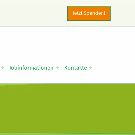
Jetzt Spenden!
Jobinformationen
Kontakte