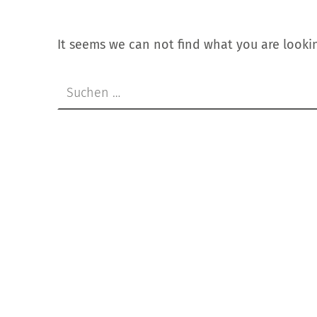
It seems we can not find what you are lookin
Suchen nach: