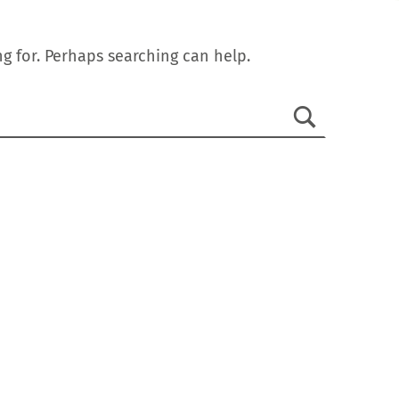
g for. Perhaps searching can help.