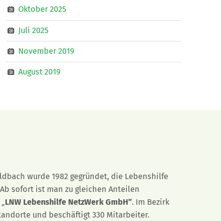
Oktober 2025
Juli 2025
November 2019
August 2019
eldbach wurde 1982 gegründet, die Lebenshilfe
Ab sofort ist man zu gleichen Anteilen
 „
LNW Lebenshilfe NetzWerk GmbH”
. Im Bezirk
tandorte und beschäftigt 330 Mitarbeiter.