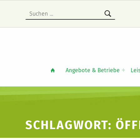
Suchen nach:
Angebote & Betriebe
Lei
SCHLAGWORT:
ÖFF