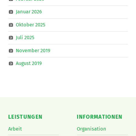
Januar 2026
Oktober 2025
Juli 2025
November 2019
August 2019
LEISTUNGEN
INFORMATIONEN
Arbeit
Organisation