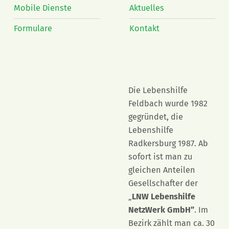
Mobile Dienste
Aktuelles
Formulare
Kontakt
Die Lebenshilfe
Feldbach wurde 1982
gegründet, die
Lebenshilfe
Radkersburg 1987. Ab
sofort ist man zu
gleichen Anteilen
Gesellschafter der
„
LNW Lebenshilfe
NetzWerk GmbH”
. Im
Bezirk zählt man ca. 30