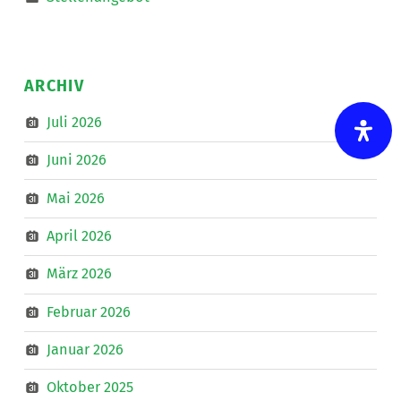
ARCHIV
Juli 2026
Juni 2026
Mai 2026
April 2026
März 2026
Februar 2026
Januar 2026
Oktober 2025