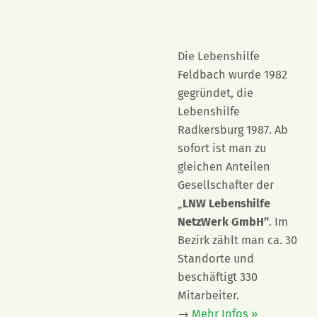
Die Lebenshilfe
Feldbach wurde 1982
gegründet, die
Lebenshilfe
Radkersburg 1987. Ab
sofort ist man zu
gleichen Anteilen
Gesellschafter der
„
LNW Lebenshilfe
NetzWerk GmbH”
. Im
Bezirk zählt man ca. 30
Standorte und
beschäftigt 330
Mitarbeiter.
→
Mehr Infos »