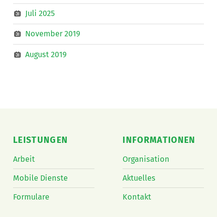
Juli 2025
November 2019
August 2019
LEISTUNGEN
INFORMATIONEN
Arbeit
Organisation
Mobile Dienste
Aktuelles
Formulare
Kontakt