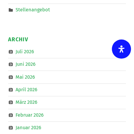
Stellenangebot
ARCHIV
Juli 2026
Juni 2026
Mai 2026
April 2026
März 2026
Februar 2026
Januar 2026