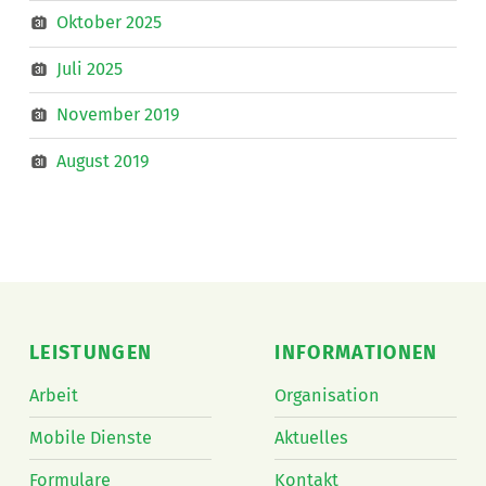
Oktober 2025
Juli 2025
November 2019
August 2019
LEISTUNGEN
INFORMATIONEN
Arbeit
Organisation
Mobile Dienste
Aktuelles
Formulare
Kontakt