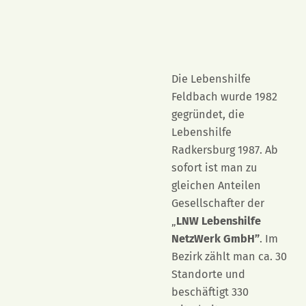
Die Lebenshilfe
Feldbach wurde 1982
gegründet, die
Lebenshilfe
Radkersburg 1987. Ab
sofort ist man zu
gleichen Anteilen
Gesellschafter der
„
LNW Lebenshilfe
NetzWerk GmbH”
. Im
Bezirk zählt man ca. 30
Standorte und
beschäftigt 330