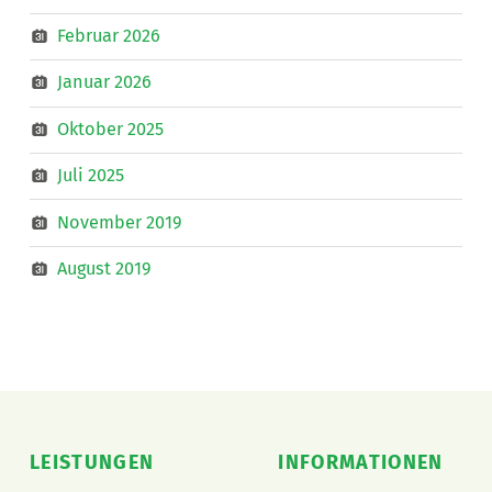
Februar 2026
Januar 2026
Oktober 2025
Juli 2025
November 2019
August 2019
LEISTUNGEN
INFORMATIONEN