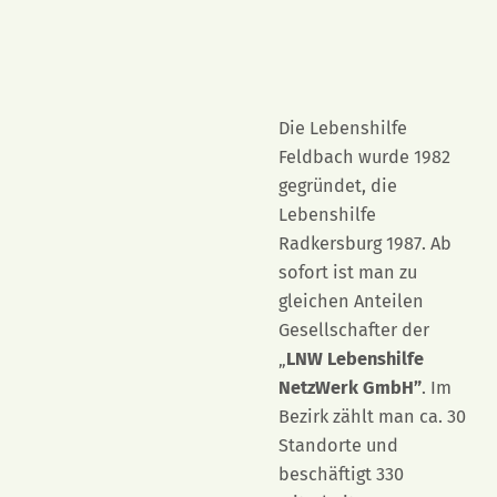
Die Lebenshilfe
Feldbach wurde 1982
gegründet, die
Lebenshilfe
Radkersburg 1987. Ab
sofort ist man zu
gleichen Anteilen
Gesellschafter der
„
LNW Lebenshilfe
NetzWerk GmbH”
. Im
Bezirk zählt man ca. 30
Standorte und
beschäftigt 330