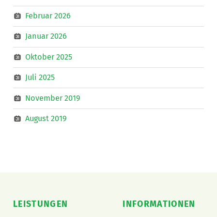
Februar 2026
Januar 2026
Oktober 2025
Juli 2025
November 2019
August 2019
LEISTUNGEN
INFORMATIONEN