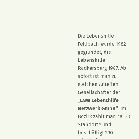
Die Lebenshilfe
Feldbach wurde 1982
gegründet, die
Lebenshilfe
Radkersburg 1987. Ab
sofort ist man zu
gleichen Anteilen
Gesellschafter der
„
LNW Lebenshilfe
NetzWerk GmbH”
. Im
Bezirk zählt man ca. 30
Standorte und
beschäftigt 330