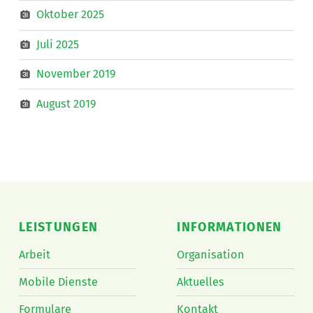
Oktober 2025
Juli 2025
November 2019
August 2019
LEISTUNGEN
INFORMATIONEN
Arbeit
Organisation
Mobile Dienste
Aktuelles
Formulare
Kontakt