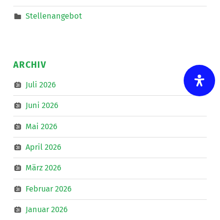
Stellenangebot
ARCHIV
Juli 2026
Juni 2026
Mai 2026
April 2026
März 2026
Februar 2026
Januar 2026