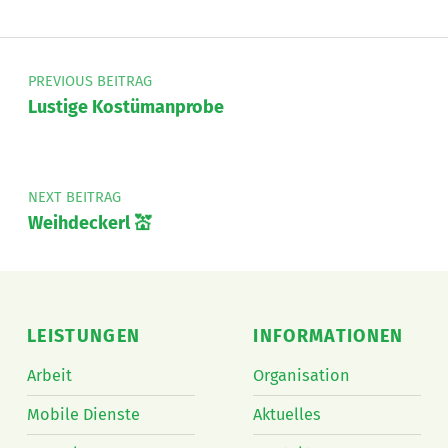
Beitragsnavigation
PREVIOUS BEITRAG
Lustige Kostümanprobe
NEXT BEITRAG
Weihdeckerl 💒
LEISTUNGEN
INFORMATIONEN
Arbeit
Organisation
Mobile Dienste
Aktuelles