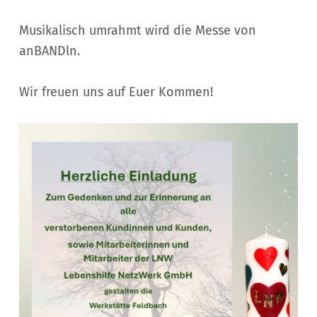
Musikalisch umrahmt wird die Messe von
anBANDln.
Wir freuen uns auf Euer Kommen!