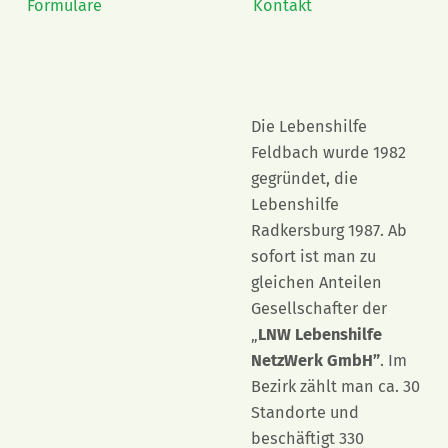
Formulare
Kontakt
Die Lebenshilfe
Feldbach wurde 1982
gegründet, die
Lebenshilfe
Radkersburg 1987. Ab
sofort ist man zu
gleichen Anteilen
Gesellschafter der
„
LNW Lebenshilfe
NetzWerk GmbH”
. Im
Bezirk zählt man ca. 30
Standorte und
beschäftigt 330