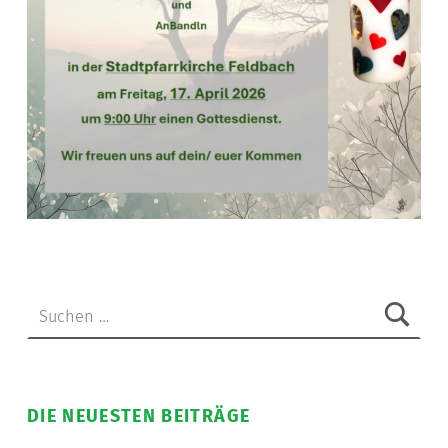
Skip back to main navigation
Suchen nach:
DIE NEUESTEN BEITRÄGE