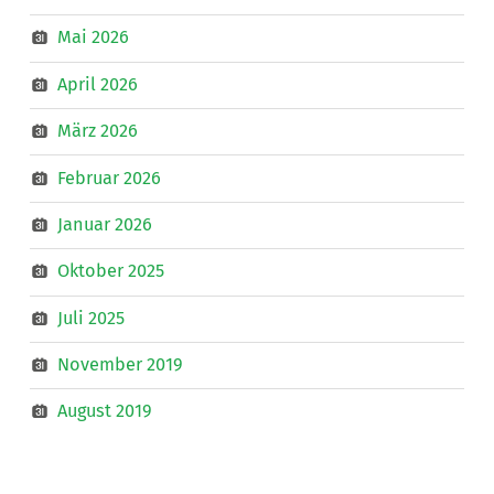
Mai 2026
April 2026
März 2026
Februar 2026
Januar 2026
Oktober 2025
Juli 2025
November 2019
August 2019